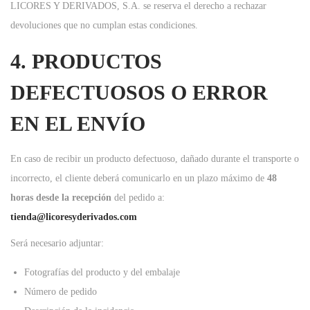
LICORES Y DERIVADOS, S.A. se reserva el derecho a rechazar
devoluciones que no cumplan estas condiciones.
4. PRODUCTOS
DEFECTUOSOS O ERROR
EN EL ENVÍO
En caso de recibir un producto defectuoso, dañado durante el transporte o
incorrecto, el cliente deberá comunicarlo en un plazo máximo de
48
horas desde la recepción
del pedido a:
tienda@licoresyderivados.com
Será necesario adjuntar:
Fotografías del producto y del embalaje
Número de pedido