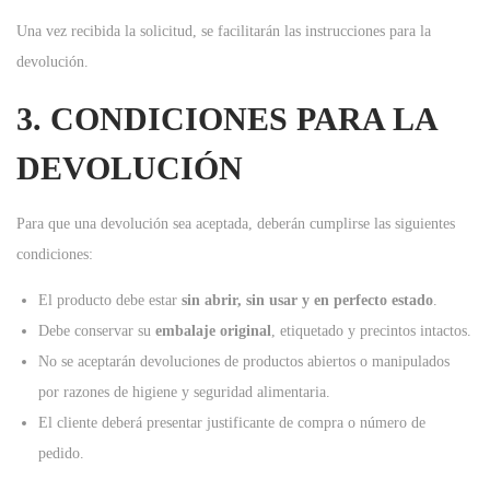
Una vez recibida la solicitud, se facilitarán las instrucciones para la
devolución.
3. CONDICIONES PARA LA
DEVOLUCIÓN
Para que una devolución sea aceptada, deberán cumplirse las siguientes
condiciones:
El producto debe estar
sin abrir, sin usar y en perfecto estado
.
Debe conservar su
embalaje original
, etiquetado y precintos intactos.
No se aceptarán devoluciones de productos abiertos o manipulados
por razones de higiene y seguridad alimentaria.
El cliente deberá presentar justificante de compra o número de
pedido.