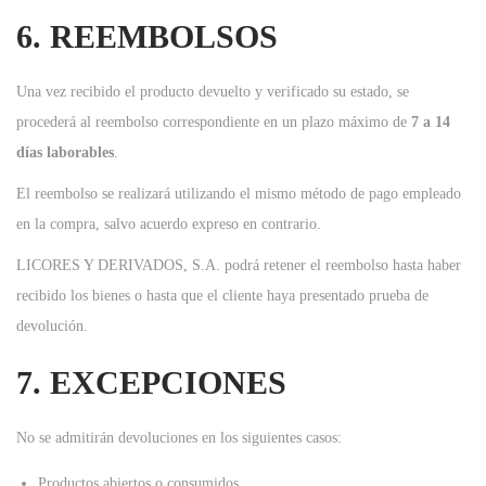
6. REEMBOLSOS
Una vez recibido el producto devuelto y verificado su estado, se
procederá al reembolso correspondiente en un plazo máximo de
7 a 14
días laborables
.
El reembolso se realizará utilizando el mismo método de pago empleado
en la compra, salvo acuerdo expreso en contrario.
LICORES Y DERIVADOS, S.A. podrá retener el reembolso hasta haber
recibido los bienes o hasta que el cliente haya presentado prueba de
devolución.
7. EXCEPCIONES
No se admitirán devoluciones en los siguientes casos:
Productos abiertos o consumidos