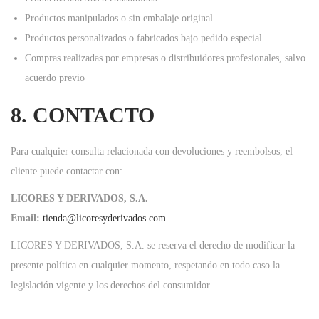
Productos manipulados o sin embalaje original
Productos personalizados o fabricados bajo pedido especial
Compras realizadas por empresas o distribuidores profesionales, salvo
acuerdo previo
8. CONTACTO
Para cualquier consulta relacionada con devoluciones y reembolsos, el
cliente puede contactar con:
LICORES Y DERIVADOS, S.A.
Email:
tienda@licoresyderivados.com
LICORES Y DERIVADOS, S.A. se reserva el derecho de modificar la
presente política en cualquier momento, respetando en todo caso la
legislación vigente y los derechos del consumidor.