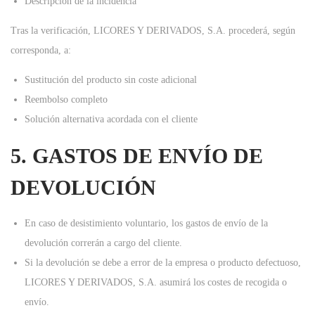
Descripción de la incidencia
Tras la verificación, LICORES Y DERIVADOS, S.A. procederá, según
corresponda, a:
Sustitución del producto sin coste adicional
Reembolso completo
Solución alternativa acordada con el cliente
5. GASTOS DE ENVÍO DE
DEVOLUCIÓN
En caso de desistimiento voluntario, los gastos de envío de la
devolución correrán a cargo del cliente.
Si la devolución se debe a error de la empresa o producto defectuoso,
LICORES Y DERIVADOS, S.A. asumirá los costes de recogida o
envío.